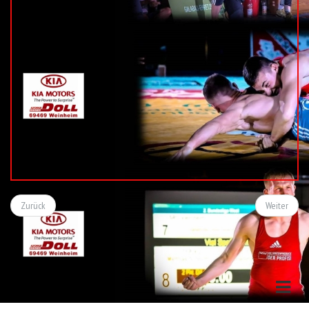
Zurück
Weiter