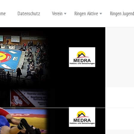
ome
Datenschutz
Verein
Ringen Aktive
Ringen Jugen