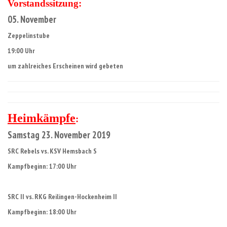
Vorstandssitzung:
05. November
Zeppelinstube
19:00 Uhr
um zahlreiches Erscheinen wird gebeten
Heimkämpfe
:
Samstag 23. November 2019
SRC Rebels vs. KSV Hemsbach S
Kampfbeginn: 17:00 Uhr
SRC II vs. RKG Reilingen-Hockenheim II
Kampfbeginn: 18:00 Uhr