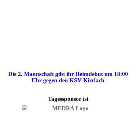
Die 2. Mannschaft gibt ihr Heimdebut um 18:00
Uhr gegen den KSV Kirrlach
Tagessponsor ist