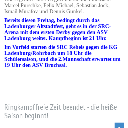
Marcel Purschke, Felix Michael, Sebastian Jöck,
Ismail Murafov und Dennis Gunkel.
Bereits diesen Freitag, bedingt durch das
Ladenburger Altstadtfest, geht es in der SRC-
Arena mit dem ersten Derby gegen den ASV
Ladenburg weiter. Kampfbeginn ist 21 Uhr.
Im Vorfeld starten die SRC Rebels gegen die KG
Ladenburg/Rohrbach um 18 Uhr die
Schülersaison, und die 2.Mannschaft erwartet um
19 Uhr den ASV Bruchsal.
Ringkampffreie Zeit beendet - die heiße
Saison beginnt!