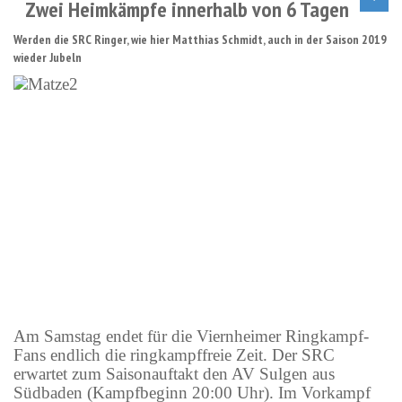
Zwei Heimkämpfe innerhalb von 6 Tagen
Werden die SRC Ringer, wie hier Matthias Schmidt, auch in der Saison 2019
wieder Jubeln
Am Samstag endet für die Viernheimer Ringkampf-
Fans endlich die ringkampffreie Zeit. Der SRC
erwartet zum Saisonauftakt den AV Sulgen aus
Südbaden (Kampfbeginn 20:00 Uhr). Im Vorkampf