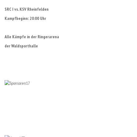
SRC I vs. KSV Rheinfelden
Kampfbeginn: 20:00 Uhr
Alle Kämpfe in der Ringerarena
der Waldsporthalle