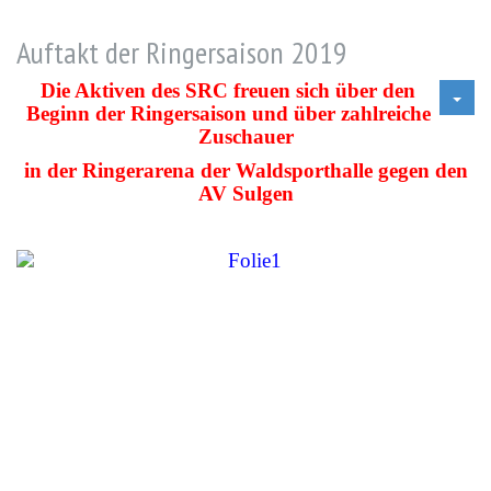
Auftakt der Ringersaison 2019
Die Aktiven des SRC freuen sich über den
Beginn der Ringersaison und über zahlreiche
Zuschauer
in der Ringerarena der Waldsporthalle gegen den
AV Sulgen