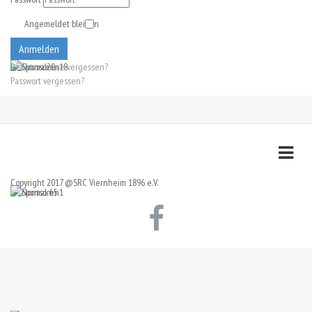
Angemeldet bleiben
Anmelden
Benutzername vergessen?
Passwort vergessen?
Copyright 2017 @SRC Viernheim 1896 e.V.