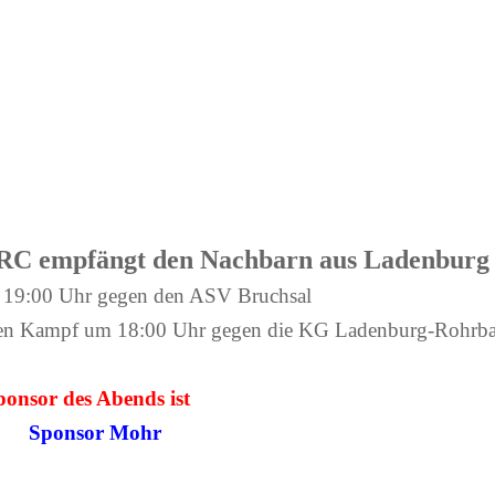
SRC empfängt den Nachbarn aus Ladenburg
m 19:00 Uhr gegen den ASV Bruchsal
rsten Kampf um 18:00 Uhr gegen die KG Ladenburg-Rohrb
ponsor des Abends ist