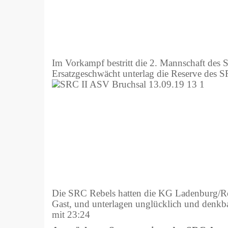
Im Vorkampf bestritt die 2. Mannschaft des
Ersatzgeschwächt unterlag die Reserve des 
Die SRC Rebels hatten die KG Ladenburg/R
Gast, und unterlagen unglücklich und denkb
mit 23:24