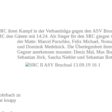
 SRC ihren Kampf in der Verbandsliga gegen den ASV Bruc
SRC den Gästen mit 14:24. Als Sieger für den SRC gingen
der Matte:
Marcel Purschke, Felix Michael, Nom
und Dominik Medelnick. Die Überlegenheit ihrer
Gegner anerkennen mussten: Deniz Mal, Max Bu
Sebastian Jöck, Sascha Niebler und Sebastian Bo
ohrbach zu
ar knapp